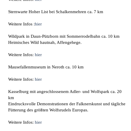
Sternwarte Hoher List bei Schalkenmehren
ca. 7 km
Weitere Infos :
hier
Wildpark in Daun-Pützborn mit Sommerrodelbahn ca. 10 km
Heimisches Wild hautnah, Affengehege.
Weitere Infos:
hier
Mausefallenmuseum in Neroth
ca. 10 km
Weitere Infos:
hier
Kasselburg mit angeschlossenem Adler- und Wolfspark
ca. 20
km
Eindrucksvolle Demonstrationen der Falknerskunst und tägliche
Fütterung des größten Wolfsrudels Europas.
Weitere Infos:
hier