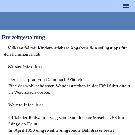
Freizeitgestaltung
Vulkaneifel mit Kindern erleben: Angebote & Ausflugstipps für
den Familienurlaub
Weitere Infos:
hier
Der Lieserpfad von Daun nach Wittlich
Eine der wohl schönsten Wanderstrecken in der Eifel führt direkt
an Weiersbach vorbei.
Weitere Infos:
hier
Offizieller Radwanderweg von Daun bis zur Mosel
ca. 53 km
Länge ab Daun
Im April 1998 eingeweihte umgebaute Bahntrasse bietet