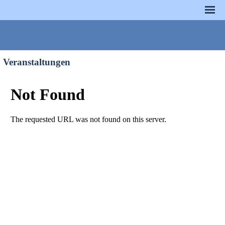
Veranstaltungen