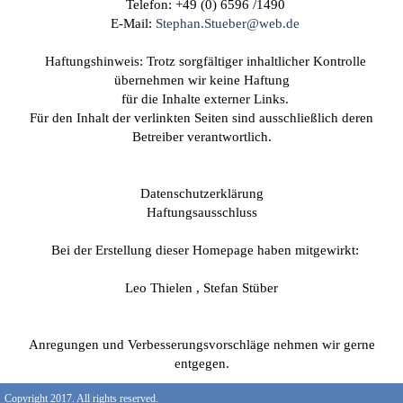
Telefon: +49 (0) 6596 /1490
E-Mail:
Stephan.Stueber@web.de
Haftungshinweis: Trotz sorgfältiger inhaltlicher Kontrolle
übernehmen wir keine Haftung
für die Inhalte externer Links.
Für den Inhalt der verlinkten Seiten sind ausschließlich deren
Betreiber verantwortlich.
Datenschutzerklärung
Haftungsausschluss
Bei der Erstellung dieser Homepage haben mitgewirkt:
Leo Thielen , Stefan Stüber
Anregungen und Verbesserungsvorschläge nehmen wir gerne
entgegen.
Copyright 2017. All rights reserved.