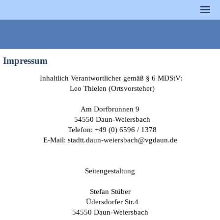
Impressum
Inhaltlich Verantwortlicher gemäß § 6 MDStV:
Leo Thielen (Ortsvorsteher)
Am Dorfbrunnen 9
54550 Daun-Weiersbach
Telefon: +49 (0) 6596 / 1378
E-Mail: stadtt.daun-weiersbach@vgdaun.de
Seitengestaltung
Stefan Stüber
Üdersdorfer Str.4
54550 Daun-Weiersbach